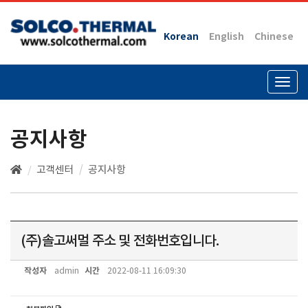
Korean
English
Chinese
Togg
navig
공지사항
고객센터
공지사항
(주)솔고써멀 주소 및 전화번호입니다.
작성자
시간
admin
2022-08-11 16:09:30