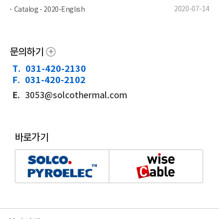
2020-07-14
Catalog - 2020-English
문의하기
T.
031-420-2130
F.
031-420-2102
E.
3053@solcothermal.com
바로가기