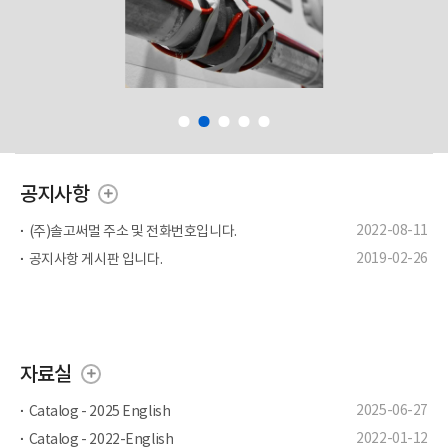
공지사항
2022-08-11
(주)솔고써멀 주소 및 전화번호입니다.
2019-02-26
공지사항 게시판 입니다.
자료실
2025-06-27
Catalog - 2025 English
2022-01-12
Catalog - 2022-English