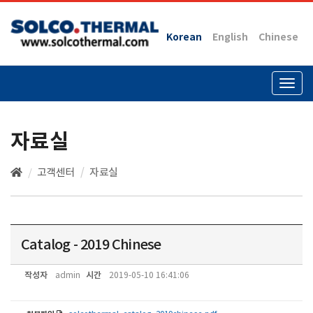
Korean
English
Chinese
Togg
navig
자료실
고객센터
자료실
Catalog - 2019 Chinese
작성자
시간
admin
2019-05-10 16:41:06